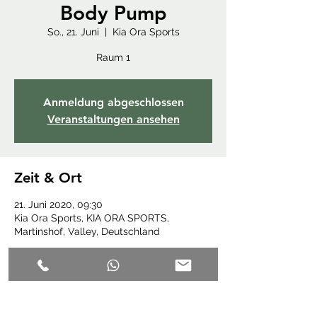
Body Pump
So., 21. Juni
  |  
Kia Ora Sports
Raum 1
Anmeldung abgeschlossen
Veranstaltungen ansehen
Zeit & Ort
21. Juni 2020, 09:30
Kia Ora Sports, KIA ORA SPORTS,
Martinshof, Valley, Deutschland
Diese Veranstaltung teilen