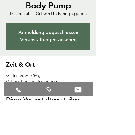
Body Pump
Mi., 21. Juli
  |  
Ort wird bekanntgegeben
Anmeldung abgeschlossen
Veranstaltungen ansehen
Zeit & Ort
21. Juli 2021, 18:15
Ort wird bekanntgegeben
Diese Veranstaltung teilen