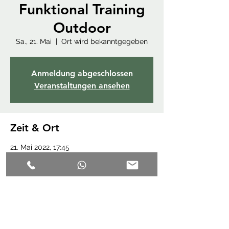
Funktional Training
Outdoor
Sa., 21. Mai
  |  
Ort wird bekanntgegeben
Anmeldung abgeschlossen
Veranstaltungen ansehen
Zeit & Ort
21. Mai 2022, 17:45
Ort wird bekanntgegeben
Diese Veranstaltung teilen