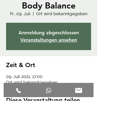
Body Balance
Fr., 09. Juli
  |  
Ort wird bekanntgegeben
Anmeldung abgeschlossen
Veranstaltungen ansehen
Zeit & Ort
09. Juli 2021, 17:00
Ort wird bekanntgegeben
Diese Veranstaltung teilen