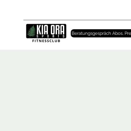
Beratungsgespräch Abos, Pre