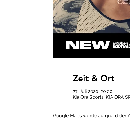
Zeit & Ort
27. Juli 2020, 20:00
Kia Ora Sports, KIA ORA S
Google Maps wurde aufgrund der Ana