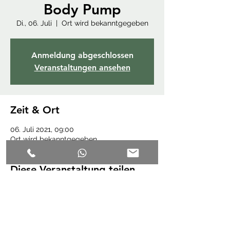
Body Pump
Di., 06. Juli
  |  
Ort wird bekanntgegeben
Anmeldung abgeschlossen
Veranstaltungen ansehen
Zeit & Ort
06. Juli 2021, 09:00
Ort wird bekanntgegeben
Diese Veranstaltung teilen