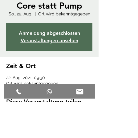
Core statt Pump
So., 22. Aug.
  |  
Ort wird bekanntgegeben
Anmeldung abgeschlossen
Veranstaltungen ansehen
Zeit & Ort
22. Aug. 2021, 09:30
Ort wird bekanntgegeben
Diese Veranstaltung teilen