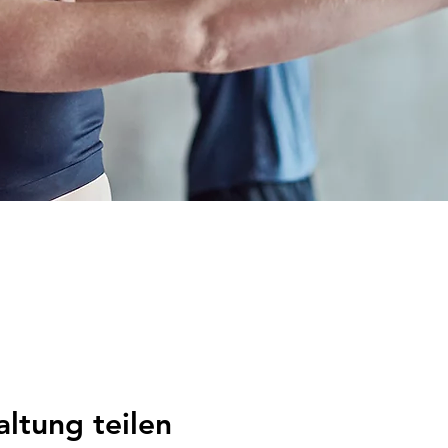
altung teilen