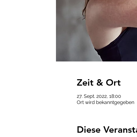
Zeit & Ort
27. Sept. 2022, 18:00
Ort wird bekanntgegeben
Diese Veranst