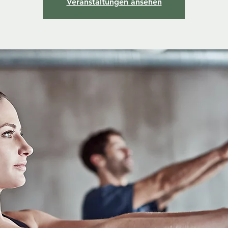
Veranstaltungen ansehen