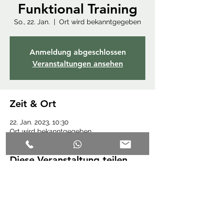
Funktional Training
So., 22. Jan.
  |  
Ort wird bekanntgegeben
Anmeldung abgeschlossen
Veranstaltungen ansehen
Zeit & Ort
22. Jan. 2023, 10:30
Ort wird bekanntgegeben
Diese Veranstaltung teilen