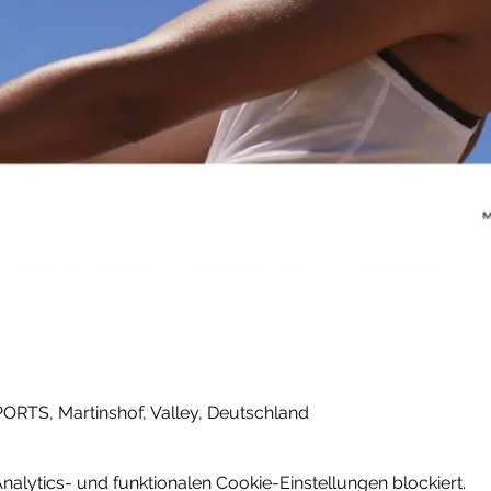
PORTS, Martinshof, Valley, Deutschland
lytics- und funktionalen Cookie-Einstellungen blockiert.