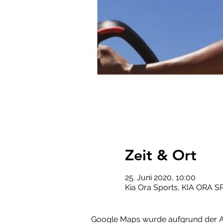
Zeit & Ort
25. Juni 2020, 10:00
Kia Ora Sports, KIA ORA S
Google Maps wurde aufgrund der Ana