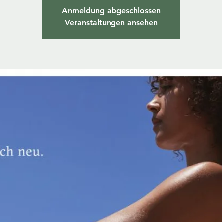
Anmeldung abgeschlossen
Veranstaltungen ansehen