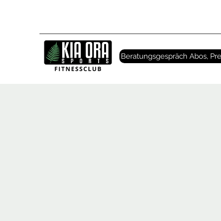
Beratungsgespräch Abos, Pre