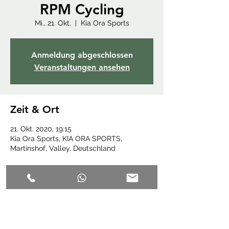
RPM Cycling
Mi., 21. Okt.
  |  
Kia Ora Sports
Anmeldung abgeschlossen
Veranstaltungen ansehen
Zeit & Ort
21. Okt. 2020, 19:15
Kia Ora Sports, KIA ORA SPORTS,
Martinshof, Valley, Deutschland
Diese Veranstaltung teilen