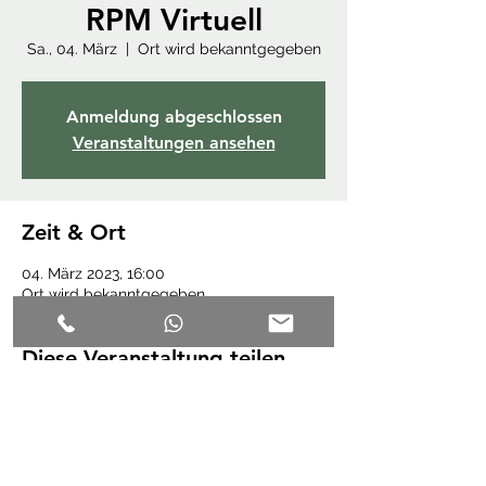
RPM Virtuell
Sa., 04. März
  |  
Ort wird bekanntgegeben
Anmeldung abgeschlossen
Veranstaltungen ansehen
Zeit & Ort
04. März 2023, 16:00
Ort wird bekanntgegeben
Diese Veranstaltung teilen