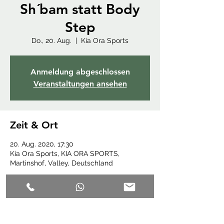
Sh´bam statt Body
Step
Do., 20. Aug.
  |  
Kia Ora Sports
Anmeldung abgeschlossen
Veranstaltungen ansehen
Zeit & Ort
20. Aug. 2020, 17:30
Kia Ora Sports, KIA ORA SPORTS,
Martinshof, Valley, Deutschland
Diese Veranstaltung teilen