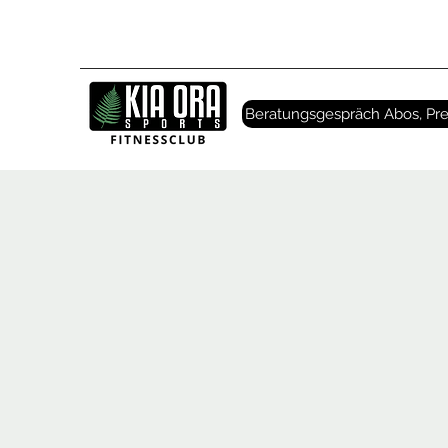
Beratungsgespräch Abos, Pre