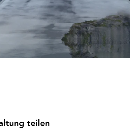
altung teilen