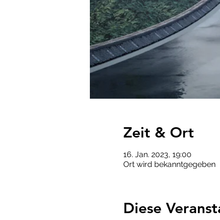
Zeit & Ort
16. Jan. 2023, 19:00
Ort wird bekanntgegeben
Diese Veranst