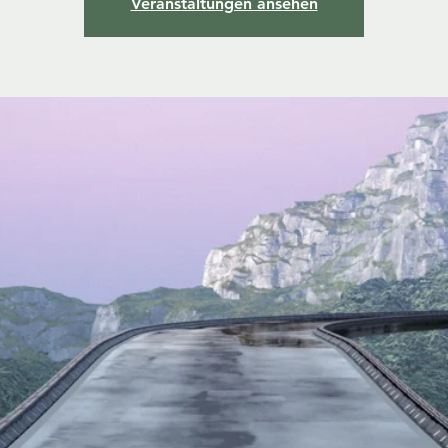
Veranstaltungen ansehen