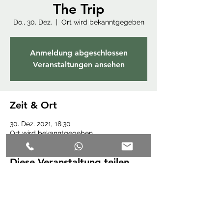
The Trip
Do., 30. Dez.
  |  
Ort wird bekanntgegeben
Anmeldung abgeschlossen
Veranstaltungen ansehen
Zeit & Ort
30. Dez. 2021, 18:30
Ort wird bekanntgegeben
Diese Veranstaltung teilen