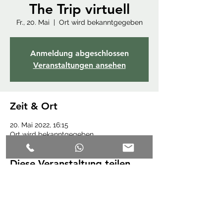
The Trip virtuell
Fr., 20. Mai
  |  
Ort wird bekanntgegeben
Anmeldung abgeschlossen
Veranstaltungen ansehen
Zeit & Ort
20. Mai 2022, 16:15
Ort wird bekanntgegeben
Diese Veranstaltung teilen