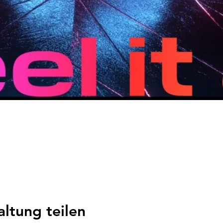
altung teilen