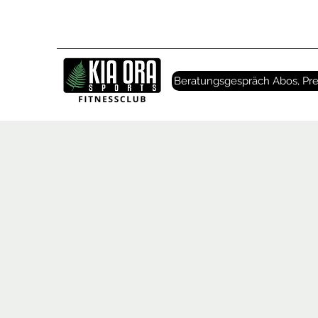
Beratungsgespräch Abos, Pre