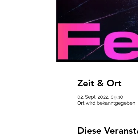
Zeit & Ort
02. Sept. 2022, 09:40
Ort wird bekanntgegeben
Diese Veranst