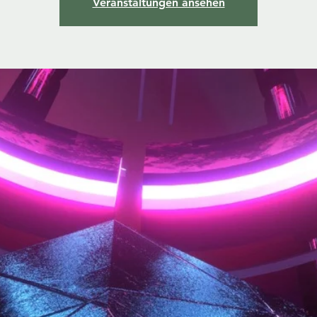
Veranstaltungen ansehen