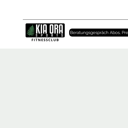
Beratungsgespräch Abos, Pre