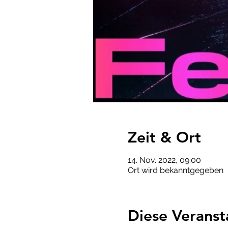
Zeit & Ort
14. Nov. 2022, 09:00
Ort wird bekanntgegeben
Diese Veranst