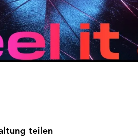
altung teilen