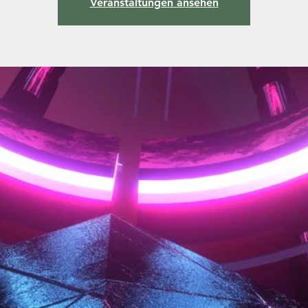
Veranstaltungen ansehen