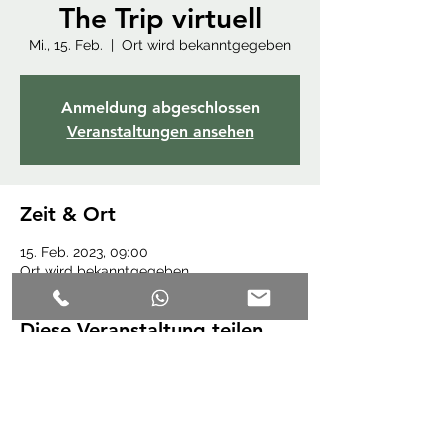
The Trip virtuell
Mi., 15. Feb.
  |  
Ort wird bekanntgegeben
Anmeldung abgeschlossen
Veranstaltungen ansehen
Zeit & Ort
15. Feb. 2023, 09:00
Ort wird bekanntgegeben
Diese Veranstaltung teilen