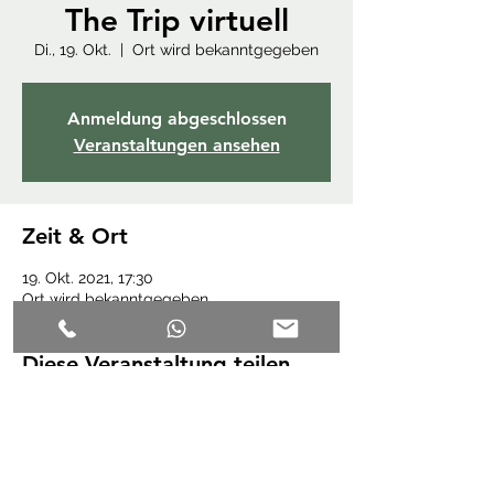
The Trip virtuell
Di., 19. Okt.
  |  
Ort wird bekanntgegeben
Anmeldung abgeschlossen
Veranstaltungen ansehen
Zeit & Ort
19. Okt. 2021, 17:30
Ort wird bekanntgegeben
Diese Veranstaltung teilen