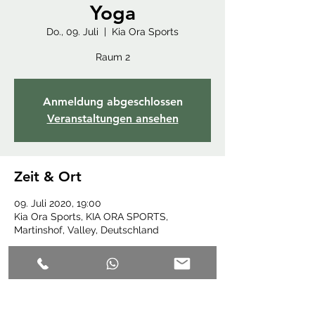
Yoga
Do., 09. Juli
  |  
Kia Ora Sports
Raum 2
Anmeldung abgeschlossen
Veranstaltungen ansehen
Zeit & Ort
09. Juli 2020, 19:00
Kia Ora Sports, KIA ORA SPORTS,
Martinshof, Valley, Deutschland
Diese Veranstaltung teilen