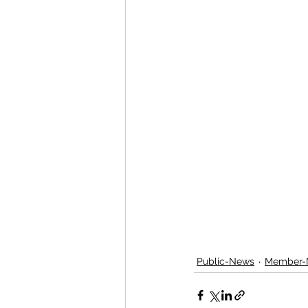
Public-News
Member-