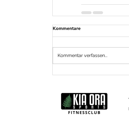
Kommentare
Kommentar verfassen...