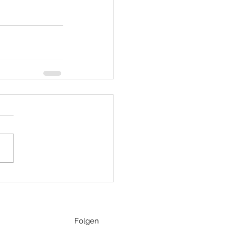
Folgen