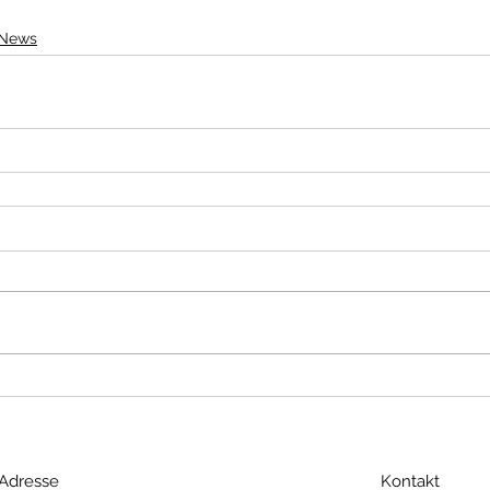
News
Adresse
Kontakt