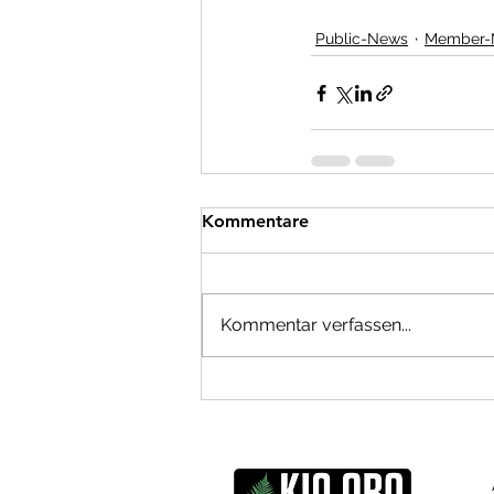
Public-News
Member-
Kommentare
Kommentar verfassen...