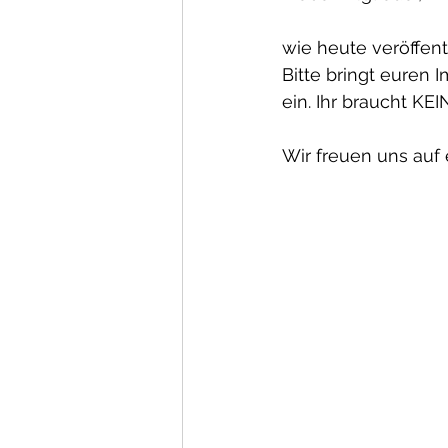
wie heute veröffentl
Bitte bringt euren 
ein. Ihr braucht KE
Wir freuen uns auf