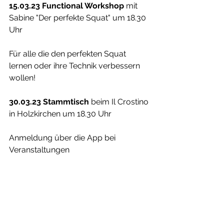
15.03.23 Functional Workshop
 mit 
Sabine "Der perfekte Squat" um 18.30 
Uhr 
Für alle die den perfekten Squat 
lernen oder ihre Technik verbessern 
wollen! 
30.03.23 Stammtisch 
beim Il Crostino 
in Holzkirchen um 18.30 Uhr 
Anmeldung über die App bei 
Veranstaltungen 