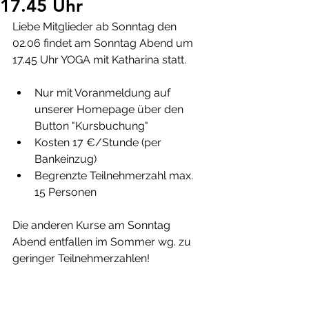
17.45 Uhr
Liebe Mitglieder ab Sonntag den 
02.06 findet am Sonntag Abend um 
17.45 Uhr YOGA mit Katharina statt. 
Nur mit Voranmeldung auf 
unserer Homepage über den 
Button "Kursbuchung"
Kosten 17 €/Stunde (per 
Bankeinzug)
Begrenzte Teilnehmerzahl max. 
15 Personen
Die anderen Kurse am Sonntag 
Abend entfallen im Sommer wg. zu 
geringer Teilnehmerzahlen!