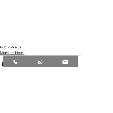
Public-News
Member-News
Kommentare