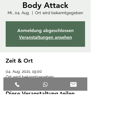
Body Attack
Mi., 04. Aug.
  |  
Ort wird bekanntgegeben
Anmeldung abgeschlossen
Veranstaltungen ansehen
Zeit & Ort
04. Aug. 2021, 19:00
Ort wird bekanntgegeben
Diese Veranstaltung teilen