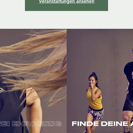
Veranstaltungen ansehen