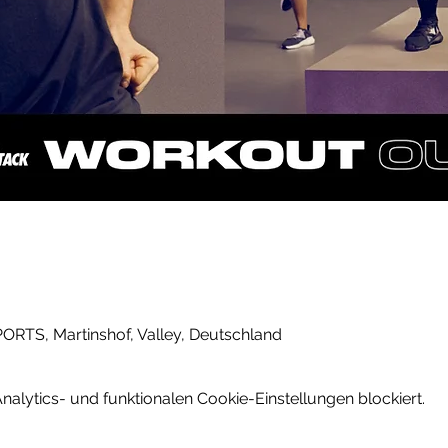
PORTS, Martinshof, Valley, Deutschland
lytics- und funktionalen Cookie-Einstellungen blockiert.