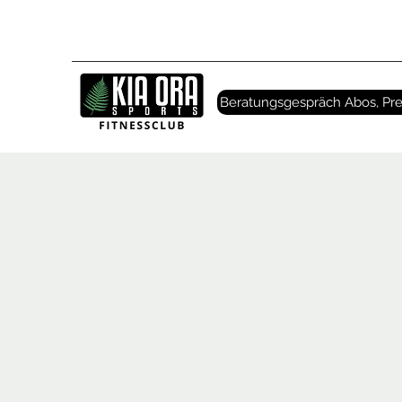
Beratungsgespräch Abos, Pre