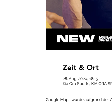
Zeit & Ort
28. Aug. 2020, 18:15
Kia Ora Sports, KIA ORA S
Google Maps wurde aufgrund der Ana