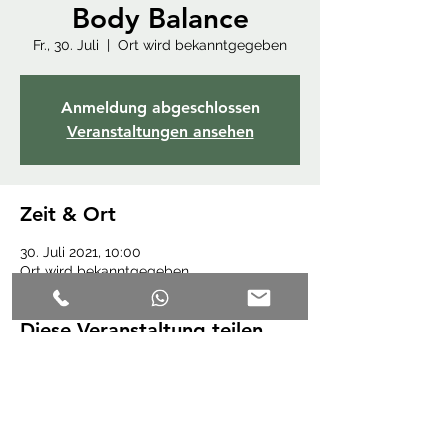
Body Balance
Fr., 30. Juli
  |  
Ort wird bekanntgegeben
Anmeldung abgeschlossen
Veranstaltungen ansehen
Zeit & Ort
30. Juli 2021, 10:00
Ort wird bekanntgegeben
Diese Veranstaltung teilen