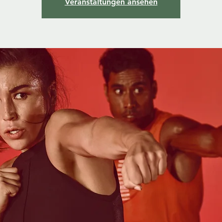
Veranstaltungen ansehen