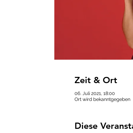
Zeit & Ort
06. Juli 2021, 18:00
Ort wird bekanntgegeben
Diese Veranst