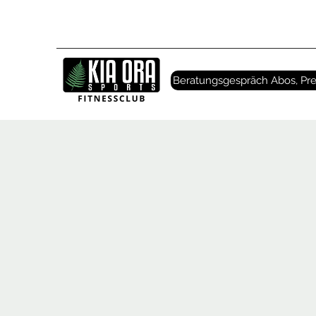
Beratungsgespräch Abos, Pre