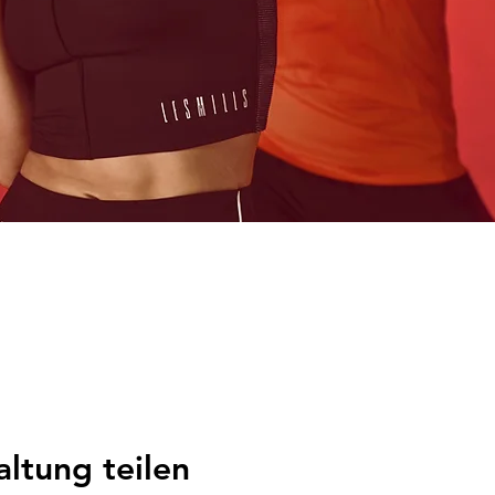
altung teilen