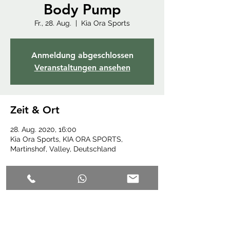
Body Pump
Fr., 28. Aug.
  |  
Kia Ora Sports
Anmeldung abgeschlossen
Veranstaltungen ansehen
Zeit & Ort
28. Aug. 2020, 16:00
Kia Ora Sports, KIA ORA SPORTS,
Martinshof, Valley, Deutschland
Diese Veranstaltung teilen