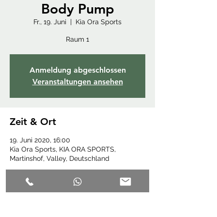
Body Pump
Fr., 19. Juni
  |  
Kia Ora Sports
Raum 1
Anmeldung abgeschlossen
Veranstaltungen ansehen
Zeit & Ort
19. Juni 2020, 16:00
Kia Ora Sports, KIA ORA SPORTS,
Martinshof, Valley, Deutschland
Diese Veranstaltung teilen