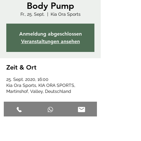
Body Pump
Fr., 25. Sept.
  |  
Kia Ora Sports
Anmeldung abgeschlossen
Veranstaltungen ansehen
Zeit & Ort
25. Sept. 2020, 16:00
Kia Ora Sports, KIA ORA SPORTS,
Martinshof, Valley, Deutschland
Diese Veranstaltung teilen