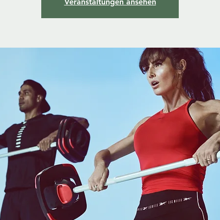
Veranstaltungen ansehen