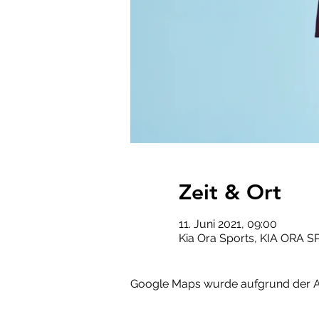
Zeit & Ort
11. Juni 2021, 09:00
Kia Ora Sports, KIA ORA S
Google Maps wurde aufgrund der Ana