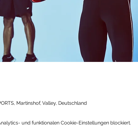
PORTS, Martinshof, Valley, Deutschland
lytics- und funktionalen Cookie-Einstellungen blockiert.