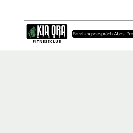
Beratungsgespräch Abos, Pre