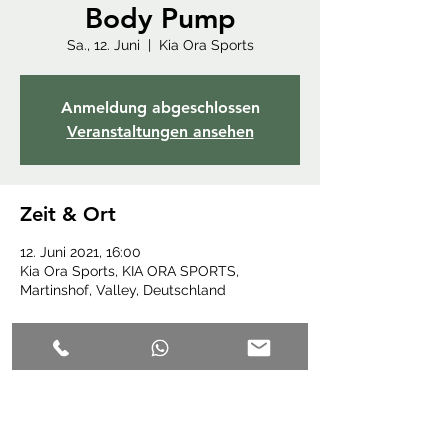
Body Pump
Sa., 12. Juni
  |  
Kia Ora Sports
Anmeldung abgeschlossen
Veranstaltungen ansehen
Zeit & Ort
12. Juni 2021, 16:00
Kia Ora Sports, KIA ORA SPORTS,
Martinshof, Valley, Deutschland
Diese Veranstaltung teilen