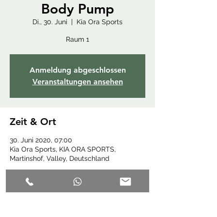
Body Pump
Di., 30. Juni
  |  
Kia Ora Sports
Raum 1
Anmeldung abgeschlossen
Veranstaltungen ansehen
Zeit & Ort
30. Juni 2020, 07:00
Kia Ora Sports, KIA ORA SPORTS,
Martinshof, Valley, Deutschland
Diese Veranstaltung teilen