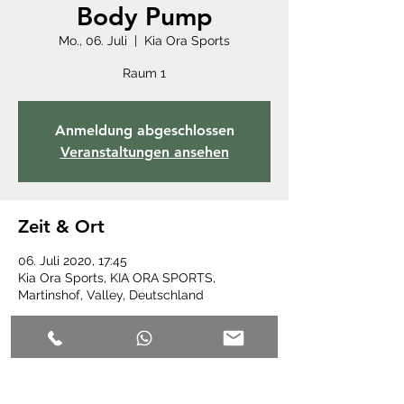
Body Pump
Mo., 06. Juli
  |  
Kia Ora Sports
Raum 1
Anmeldung abgeschlossen
Veranstaltungen ansehen
Zeit & Ort
06. Juli 2020, 17:45
Kia Ora Sports, KIA ORA SPORTS,
Martinshof, Valley, Deutschland
Diese Veranstaltung teilen