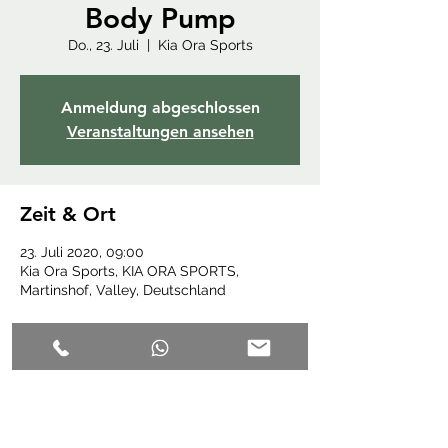
Body Pump
Do., 23. Juli
  |  
Kia Ora Sports
Anmeldung abgeschlossen
Veranstaltungen ansehen
Zeit & Ort
23. Juli 2020, 09:00
Kia Ora Sports, KIA ORA SPORTS,
Martinshof, Valley, Deutschland
Diese Veranstaltung teilen