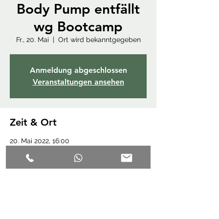
Body Pump entfällt
wg Bootcamp
Fr., 20. Mai
  |  
Ort wird bekanntgegeben
Anmeldung abgeschlossen
Veranstaltungen ansehen
Zeit & Ort
20. Mai 2022, 16:00
Ort wird bekanntgegeben
Diese Veranstaltung teilen