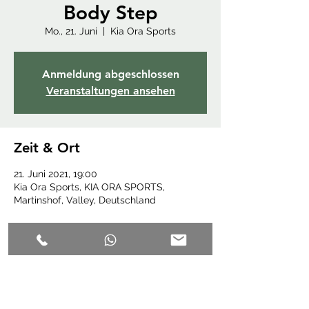
Body Step
Mo., 21. Juni
  |  
Kia Ora Sports
Anmeldung abgeschlossen
Veranstaltungen ansehen
Zeit & Ort
21. Juni 2021, 19:00
Kia Ora Sports, KIA ORA SPORTS,
Martinshof, Valley, Deutschland
Diese Veranstaltung teilen