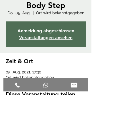
Body Step
Do., 05. Aug.
  |  
Ort wird bekanntgegeben
Anmeldung abgeschlossen
Veranstaltungen ansehen
Zeit & Ort
05. Aug. 2021, 17:30
Ort wird bekanntgegeben
Diese Veranstaltung teilen