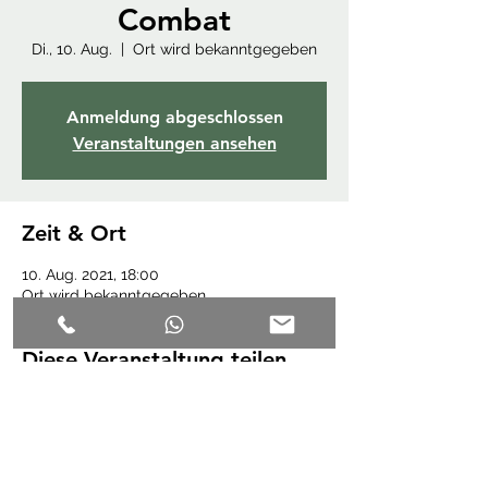
Combat
Di., 10. Aug.
  |  
Ort wird bekanntgegeben
Anmeldung abgeschlossen
Veranstaltungen ansehen
Zeit & Ort
10. Aug. 2021, 18:00
Ort wird bekanntgegeben
Diese Veranstaltung teilen