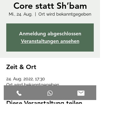
Core statt Sh’bam
Mi., 24. Aug.
  |  
Ort wird bekanntgegeben
Anmeldung abgeschlossen
Veranstaltungen ansehen
Zeit & Ort
24. Aug. 2022, 17:30
Ort wird bekanntgegeben
Diese Veranstaltung teilen