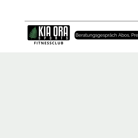
Beratungsgespräch Abos, Pre