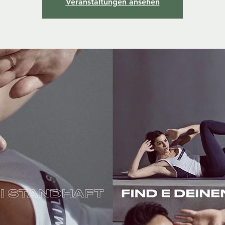
Veranstaltungen ansehen