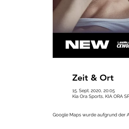
Zeit & Ort
15. Sept. 2020, 20:05
Kia Ora Sports, KIA ORA S
Google Maps wurde aufgrund der Ana