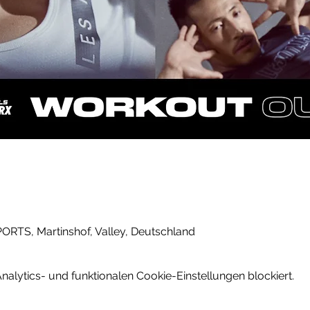
PORTS, Martinshof, Valley, Deutschland
lytics- und funktionalen Cookie-Einstellungen blockiert.