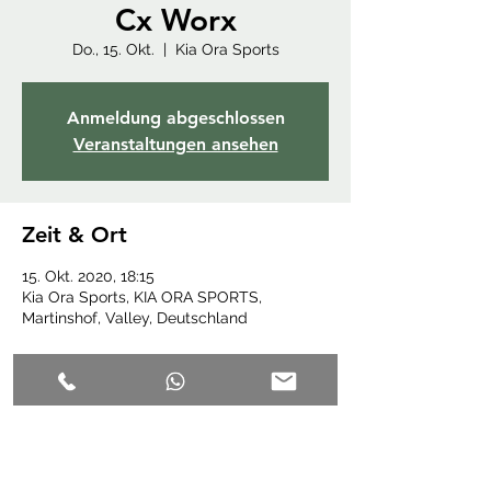
Cx Worx
Do., 15. Okt.
  |  
Kia Ora Sports
Anmeldung abgeschlossen
Veranstaltungen ansehen
Zeit & Ort
15. Okt. 2020, 18:15
Kia Ora Sports, KIA ORA SPORTS,
Martinshof, Valley, Deutschland
Diese Veranstaltung teilen