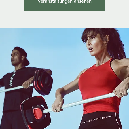
Veranstaltungen ansehen