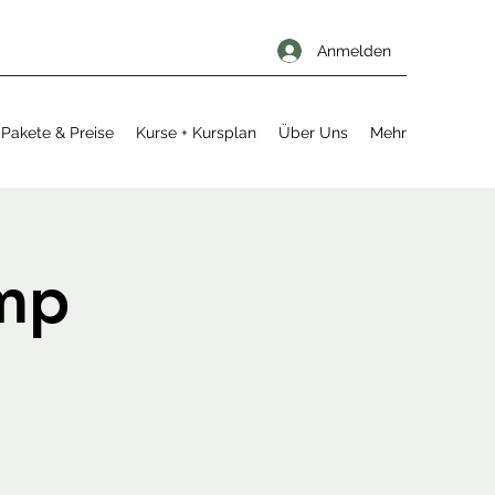
Anmelden
Pakete & Preise
Kurse + Kursplan
Über Uns
Mehr
mp