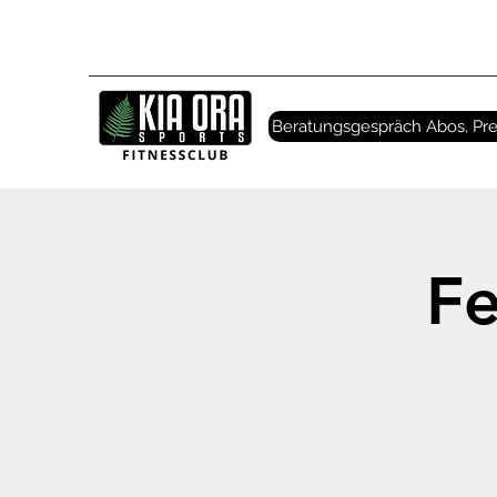
Beratungsgespräch Abos, Pre
Fe