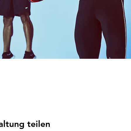
altung teilen