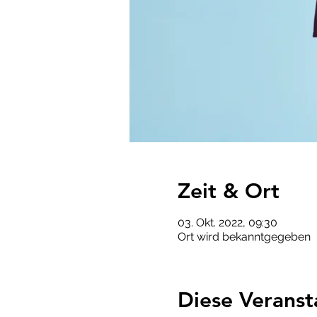
Zeit & Ort
03. Okt. 2022, 09:30
Ort wird bekanntgegeben
Diese Veranst