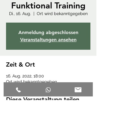
Funktional Training
Di., 16. Aug.
  |  
Ort wird bekanntgegeben
Anmeldung abgeschlossen
Veranstaltungen ansehen
Zeit & Ort
16. Aug. 2022, 18:00
Ort wird bekanntgegeben
Diese Veranstaltung teilen