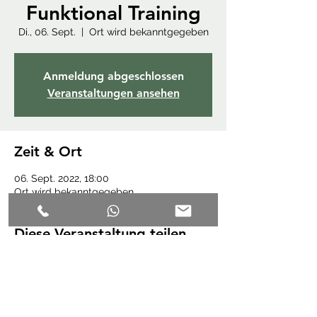
Funktional Training
Di., 06. Sept.
  |  
Ort wird bekanntgegeben
Anmeldung abgeschlossen
Veranstaltungen ansehen
Zeit & Ort
06. Sept. 2022, 18:00
Ort wird bekanntgegeben
Diese Veranstaltung teilen