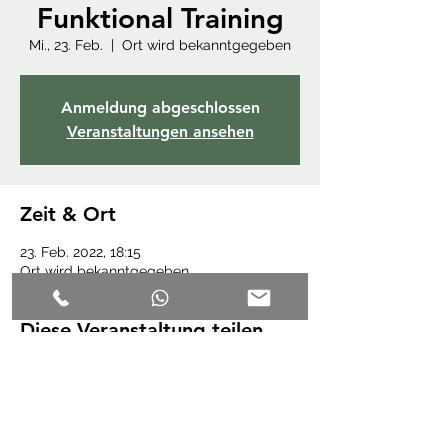
Funktional Training
Mi., 23. Feb.
  |  
Ort wird bekanntgegeben
Anmeldung abgeschlossen
Veranstaltungen ansehen
Zeit & Ort
23. Feb. 2022, 18:15
Ort wird bekanntgegeben
Diese Veranstaltung teilen