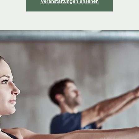
Veranstaltungen ansehen