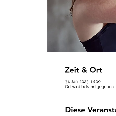
Zeit & Ort
31. Jan. 2023, 18:00
Ort wird bekanntgegeben
Diese Veranst