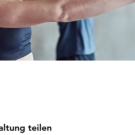
altung teilen