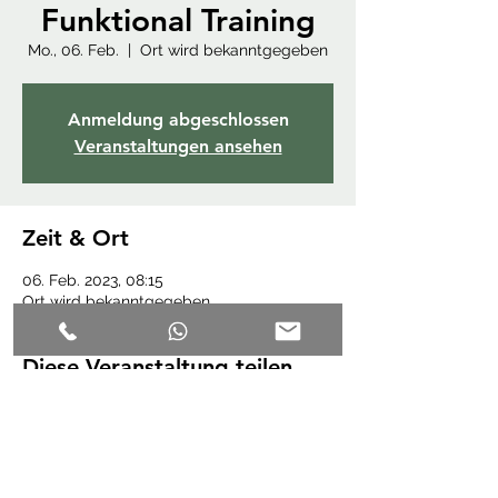
Funktional Training
Mo., 06. Feb.
  |  
Ort wird bekanntgegeben
Anmeldung abgeschlossen
Veranstaltungen ansehen
Zeit & Ort
06. Feb. 2023, 08:15
Ort wird bekanntgegeben
Diese Veranstaltung teilen